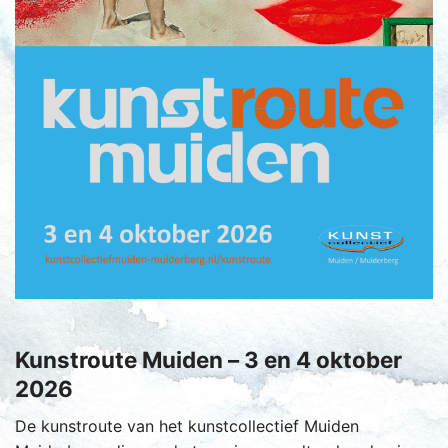
Kunstroute Muiden – 3 en 4 oktober
2026
De kunstroute van het kunstcollectief Muiden